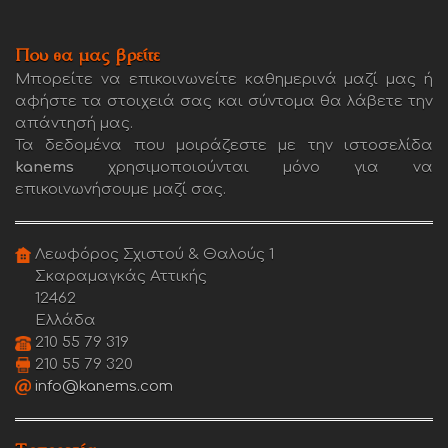
Που θα μας βρείτε
Μπορείτε να επικοινωνείτε καθημερινά μαζί μας ή
αφήστε τα στοιχειά σας και σύντομα θα λάβετε την
απάντησή μας.
Τα δεδομένα που μοιράζεστε με την ιστοσελίδα
kanems
χρησιμοποιούνται μόνο για να
επικοινωνήσουμε μαζί σας.
Λεωφόρος Σχιστού & Θαλούς 1
Σκαραμαγκάς Αττικής
12462
Ελλάδα
210 55 79 319
210 55 79 320
info@kanems.com