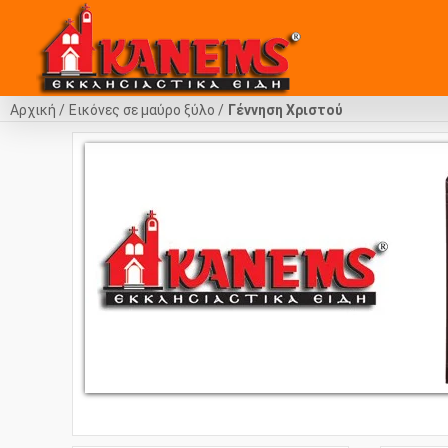
Αρχική
Εικόνες σε μαύρο ξύλο
Γέννηση Χριστού