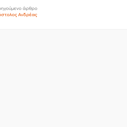
ηγούμενο άρθρο
στολος Ανδρέας