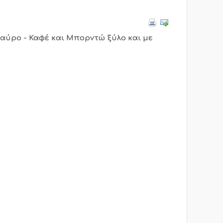
Μαύρο - Καφέ και Μπορντώ ξύλο και με