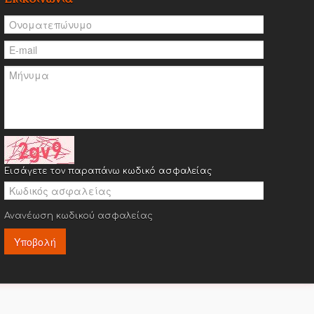
Εισάγετε τον παραπάνω κωδικό ασφαλείας
Ανανέωση κωδικού ασφαλείας
Υποβολή