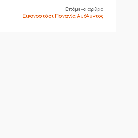
Επόμενο άρθρο
Εικονοστάσι Παναγία Αμόλυντος