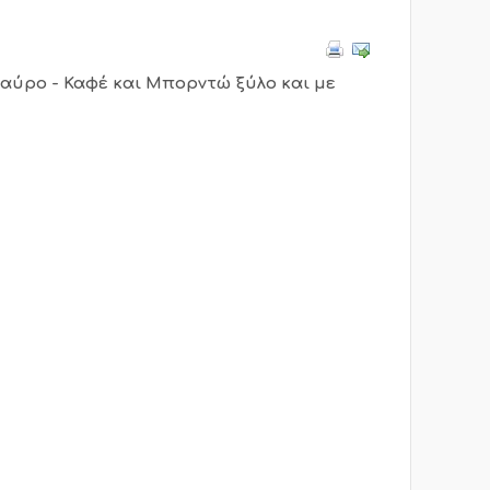
Μαύρο - Καφέ και Μπορντώ ξύλο και με