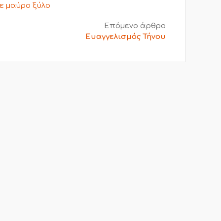
σε μαύρο ξύλο
Επόμενο άρθρο
Ευαγγελισμός Τήνου