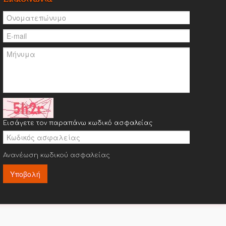
Εισάγετε τον παραπάνω κωδικό ασφαλείας
Ανανέωση κωδικού ασφαλείας
Υποβολή