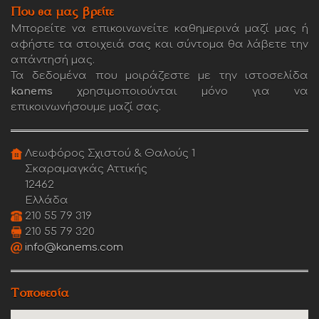
Που θα μας βρείτε
Μπορείτε να επικοινωνείτε καθημερινά μαζί μας ή
αφήστε τα στοιχειά σας και σύντομα θα λάβετε την
απάντησή μας.
Τα δεδομένα που μοιράζεστε με την ιστοσελίδα
kanems
χρησιμοποιούνται μόνο για να
επικοινωνήσουμε μαζί σας.
Λεωφόρος Σχιστού & Θαλούς 1
Σκαραμαγκάς Αττικής
12462
Ελλάδα
210 55 79 319
210 55 79 320
info@kanems.com
Τοποθεσία