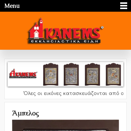
Menu
Όλες οι εικόνες κατασκευάζονται από ασήμι
Άμπελος