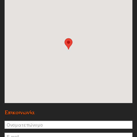
Επικοινωνία