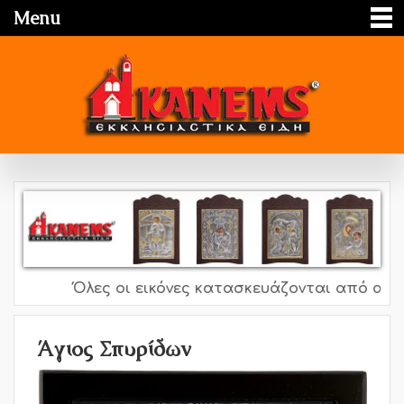
Menu
Όλες οι εικόνες κατασκευάζονται από ασήμι 
Άγιος Σπυρίδων