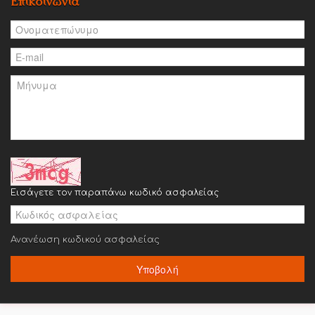
Επικοινωνία
Εισάγετε τον παραπάνω κωδικό ασφαλείας
Ανανέωση κωδικού ασφαλείας
Υποβολή