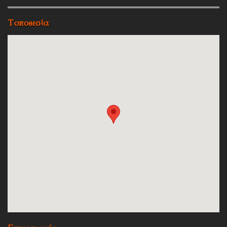
Τοποθεσία