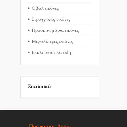
Οβάλ εικόνες
Στρογγυλές εικόνες
Προσκυνητάρια εικόνες
Μεγαλύτερες εικόνες
Εκκλησιαστικά είδη
Στατιστικά
Που θα μας βρείτε