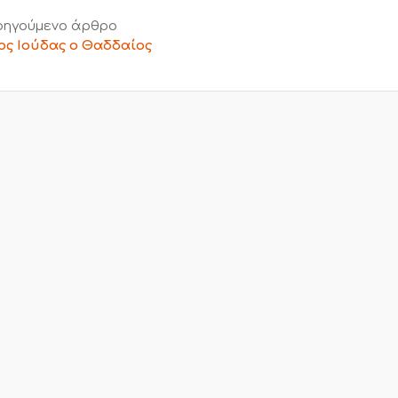
ηγούμενο άρθρο
ος Ιούδας ο Θαδδαίος