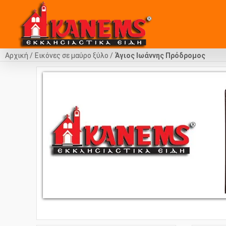
Αρχική
Εικόνες σε μαύρο ξύλο
Άγιος Ιωάννης Πρόδρομος