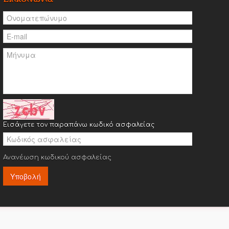
Εισάγετε τον παραπάνω κωδικό ασφαλείας
Ανανέωση κωδικού ασφαλείας
Υποβολή