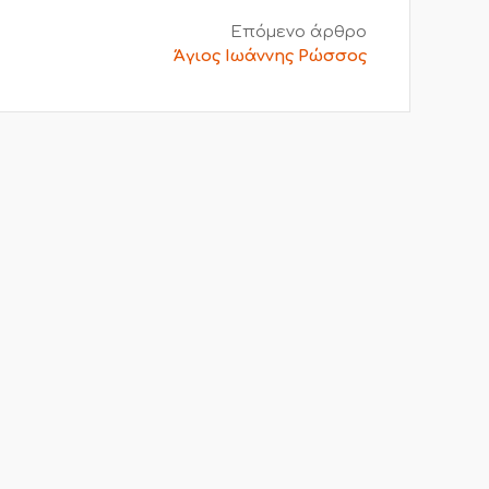
Επόμενο άρθρο
Άγιος Ιωάννης Ρώσσος