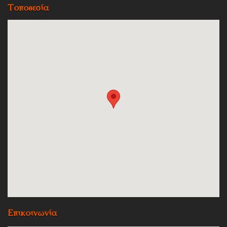
Τοποθεσία
Επικοινωνία