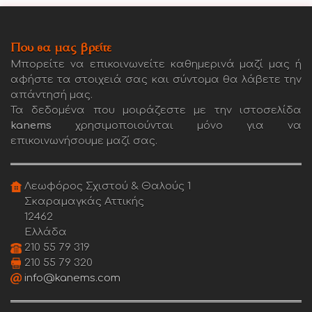
Που θα μας βρείτε
Μπορείτε να επικοινωνείτε καθημερινά μαζί μας ή
αφήστε τα στοιχειά σας και σύντομα θα λάβετε την
απάντησή μας.
Τα δεδομένα που μοιράζεστε με την ιστοσελίδα
kanems
χρησιμοποιούνται μόνο για να
επικοινωνήσουμε μαζί σας.
Λεωφόρος Σχιστού & Θαλούς 1
Σκαραμαγκάς Αττικής
12462
Ελλάδα
210 55 79 319
210 55 79 320
info@kanems.com