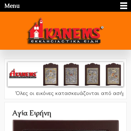
Menu
Όλες οι εικόνες κατασκευάζονται από ασήμι 995
Αγία Ειρήνη