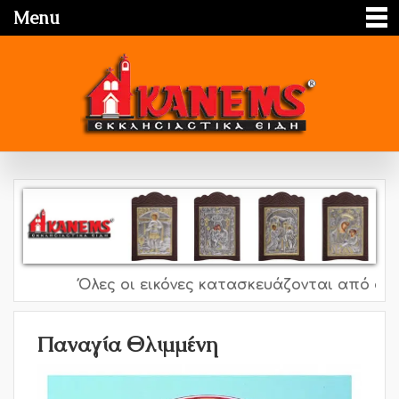
Menu
Όλες οι εικόνες κατασκευάζονται από ασήμι
Παναγία Θλιμμένη