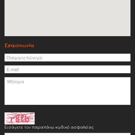
Επικοινωνία
Εισάγετε τον παραπάνω κωδικό ασφαλείας